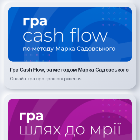
Гра Cash Flow, за методом Марка Садовського
Онлайн-гра про грошові рішення